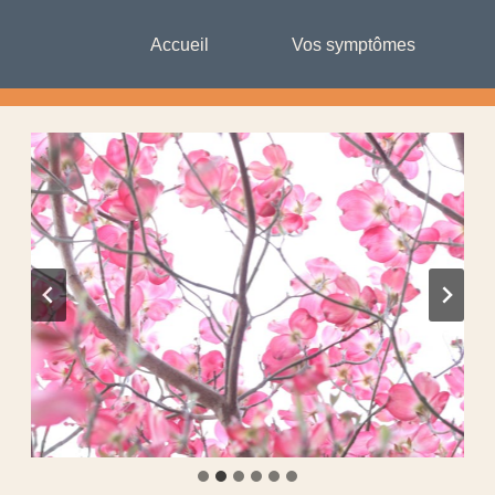
Accueil
Vos symptômes
…