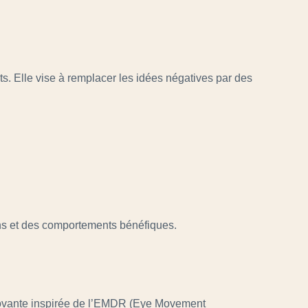
 Elle vise à remplacer les idées négatives par des
ons et des comportements bénéfiques.
novante inspirée de l’EMDR (Eye Movement