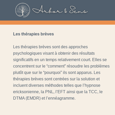
Aller
au
contenu
Les thérapies brèves
Les thérapies brèves sont des approches
psychologiques visant à obtenir des résultats
significatifs en un temps relativement court. Elles se
concentrent sur le “comment” résoudre les problèmes
plutôt que sur le “pourquoi” ils sont apparus. Les
thérapies brèves sont centrées sur la solution et
incluent diverses méthodes telles que l’hypnose
ericksonienne, la PNL, l’EFT ainsi que la TCC, le
DTMA (EMDR) et l’ennéagramme.